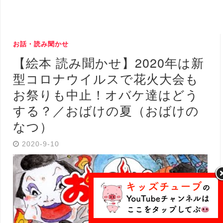
お話・読み聞かせ
【絵本 読み聞かせ】2020年は新
型コロナウイルスで花火大会も
お祭りも中止！オバケ達はどう
する？／おばけの夏（おばけの
なつ）
2020-9-10