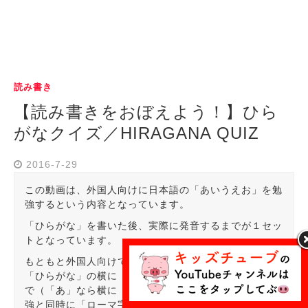
読み書き
【読み書きをおぼえよう！】ひら
がなクイズ／HIRAGANA QUIZ
2016-7-29
この動画は、外国人向けに日本語の「あいうえお」を勉
強するという内容となっています。
「ひらがな」を書いた後、実際に発音するまでが１セッ
トとなっています。
もともと外国人向けではありますが、大きく表示された
「ひらがな」の横に「ローマ字」での表示もありますの
で（「あ」なら横に「a」と表示）、「ひらがな」の勉
強と同時に「ローマ字」の勉強もできちゃいますね。発