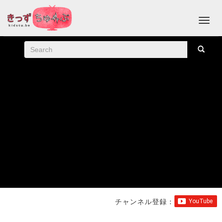
チャンネル登録：