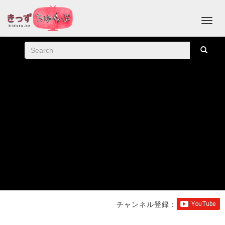
チャンネル登録：