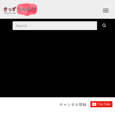
チャンネル登録：