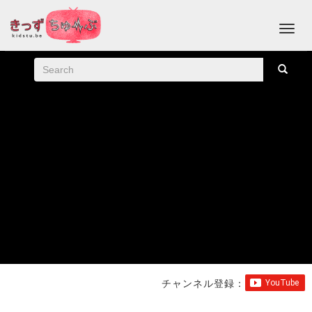
チャンネル登録：