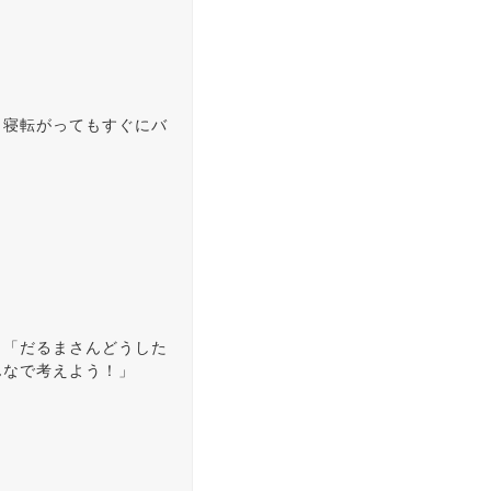
。寝転がってもすぐにバ
。「だるまさんどうした
んなで考えよう！」