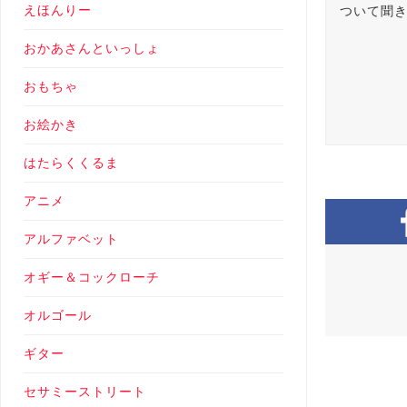
えほんりー
ついて聞
おかあさんといっしょ
おもちゃ
お絵かき
はたらくくるま
アニメ
アルファベット
オギー＆コックローチ
オルゴール
ギター
セサミーストリート