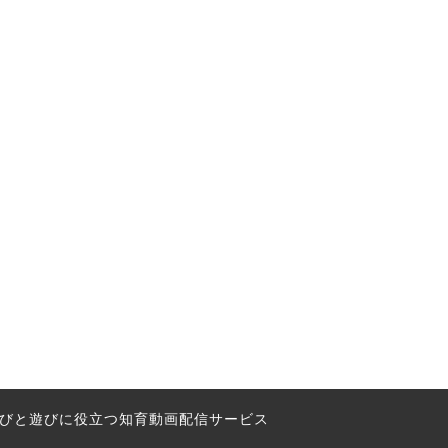
の学びと遊びに役立つ知育動画配信サービス