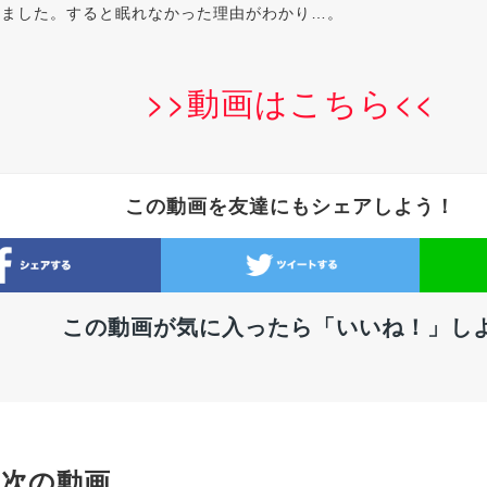
きました。すると眠れなかった理由がわかり…。
>>動画はこちら<<
この動画を友達にもシェアしよう！
この動画が気に入ったら「いいね！」し
次の動画