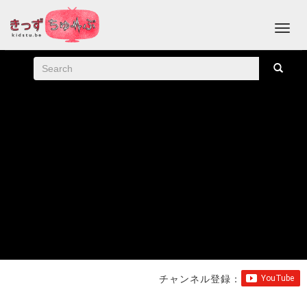
チャンネル登録：