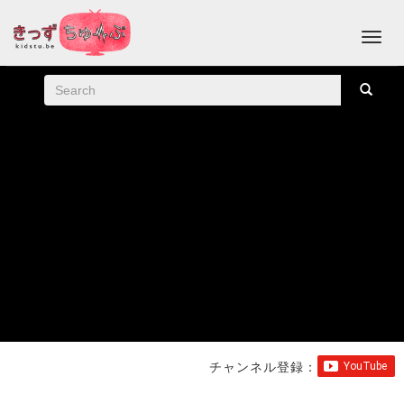
チャンネル登録：