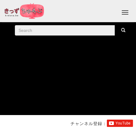
チャンネル登録：