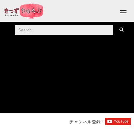
チャンネル登録：