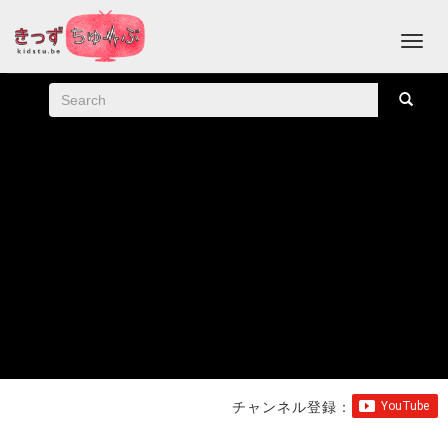
チャンネル登録：