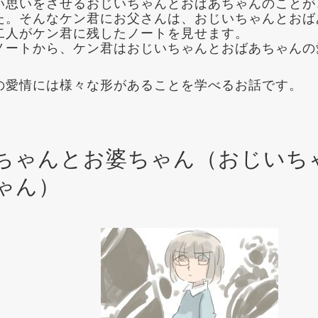
い思いをさせるおじいちゃんとおばあちゃんのことが
た。そんなケン君にお父さんは、おじいちゃんとおば
二人がケン君に残したノートを見せます。
ノートから、ケン君はおじいちゃんとおばあちゃんの
。
の愛情には様々な形があることを学べるお話です。
ちゃんとお婆ちゃん（おじいち
ゃん）