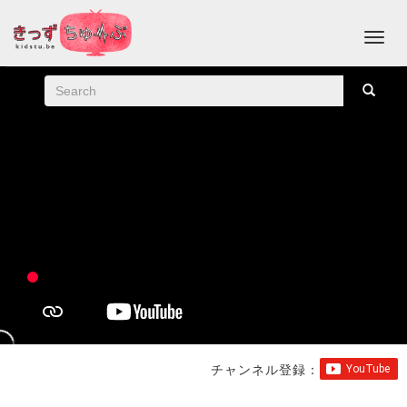
チャンネル登録：