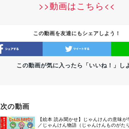
>>動画はこちら<<
この動画を友達にもシェアしよう！
この動画が気に入ったら「いいね！」し
次の動画
【絵本 読み聞かせ】じゃんけんの意味が
／じゃんけん物語（じゃんけんものがた