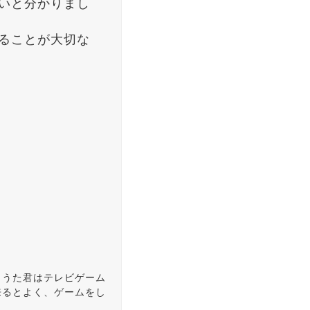
いと分かりまし
ることが大切な
ょうた君はテレビゲーム
来るとよく、ゲームをし