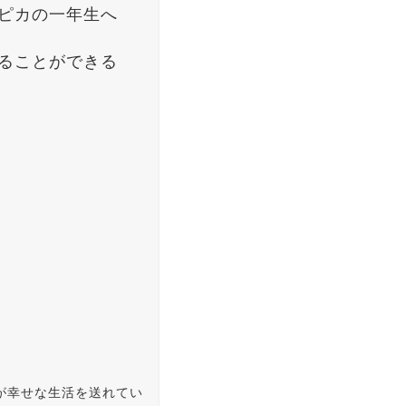
ピカの一年生へ
ることができる
が幸せな生活を送れてい