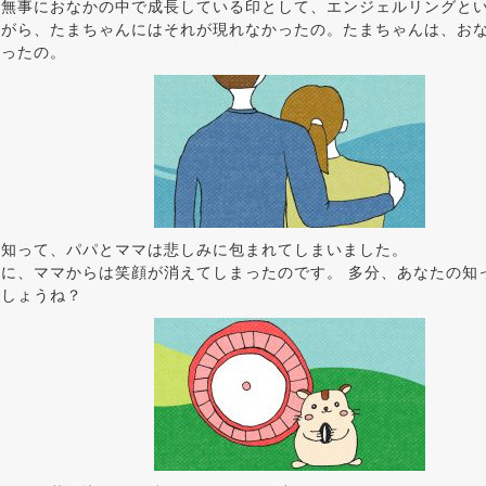
が無事におなかの中で成長している印として、エンジェルリングと
ながら、たまちゃんにはそれが現れなかったの。たまちゃんは、お
まったの。
を知って、パパとママは悲しみに包まれてしまいました。
に、ママからは笑顔が消えてしまったのです。 多分、あなたの知
でしょうね？