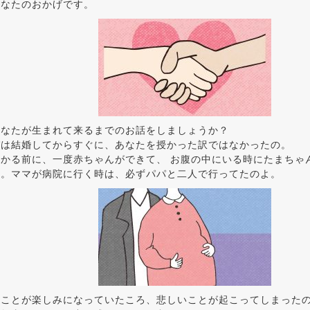
あなたのおかげです。
あなたが生まれて来るまでのお話をしましょうか？
パは結婚してからすぐに、あなたを授かった訳ではなかったの。
かる前に、一度赤ちゃんができて、 お腹の中にいる時にたまちゃ
の。ママが病院に行く時は、必ずパパと二人で行ってたのよ。
くことが楽しみになっていたころ、悲しいことが起こってしまった