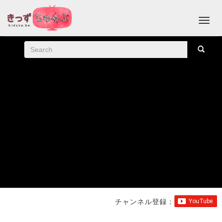
チャンネル登録：