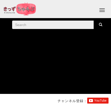
チャンネル登録：