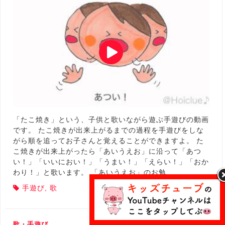
「たこ焼き」という、子供と歌いながら遊ぶ手遊びの動画
です。 たこ焼きが出来上がるまでの過程を手遊びをしな
がら順を追ってお子さんと覚えることができますよ。 た
こ焼きが出来上がったら「あいうえお」に沿って「あつ
い！」「いいにおい！」「うまい！」「えらい！」「おか
わり！」と歌います。 「あいうえお」のお勉…
手遊び
,
歌
歌・手遊び