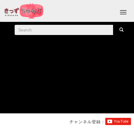
チャンネル登録：