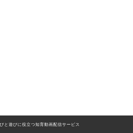
の学びと遊びに役立つ知育動画配信サービス