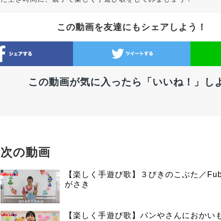
この動画を友達にもシェアしよう！
この動画が気に入ったら「いいね！」し
次の動画
【楽しく手遊び歌】３びきのこぶた／Fubo
がさき
【楽しく手遊び歌】パンやさんにおかいも