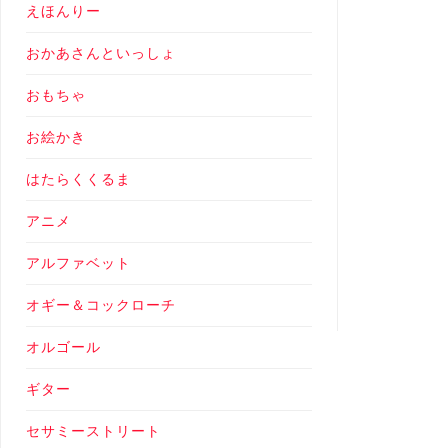
えほんりー
おかあさんといっしょ
おもちゃ
お絵かき
はたらくくるま
アニメ
アルファベット
オギー＆コックローチ
オルゴール
ギター
セサミーストリート