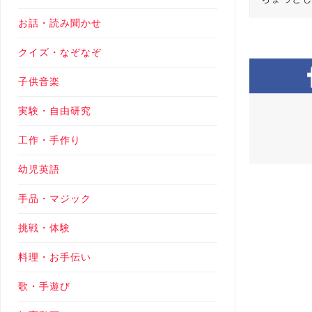
お話・読み聞かせ
クイズ・なぞなぞ
子供音楽
実験・自由研究
工作・手作り
幼児英語
手品・マジック
挑戦・体験
料理・お手伝い
歌・手遊び