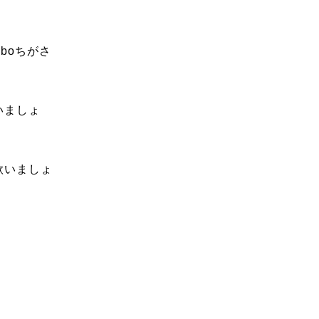
boちがさ
いましょ
歌いましょ