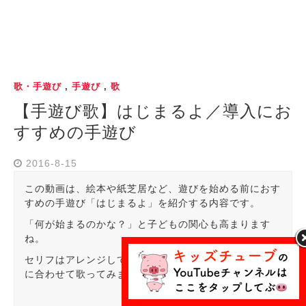
歌・手遊び
,
手遊び
,
歌
【手遊び歌】はじまるよ／導入にお
すすめの手遊び
2016-8-15
この動画は、絵本や紙芝居など、遊びを始める前におす
すめの手遊び「はじまるよ」を紹介する内容です。
「何が始まるのかな？」と子どもの関心も高まります
ね。
セリフはアレンジしても良いので、お子さんのイメージ
に合わせて歌ってみましょう！