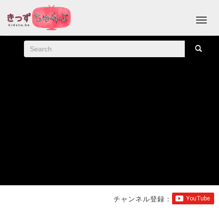
チャンネル登録：