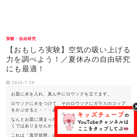
実験・自由研究
【おもしろ実験】空気の吸い上げる
力を調べよう！／夏休みの自由研究
にも最適！
2016-7-29
お皿に水を入れ、真ん中にロウソクを立てます。
ロウソクに火をつけて、そのロウソクにガラスのコップ
をかぶせると・・・あら不思議！
なんとお皿に溜まった水がコップの中に吸い込まれてい
くではありませんか！
これは「真空状態」の実験の動画となります。