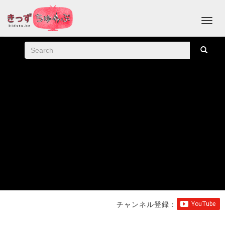
チャンネル登録：