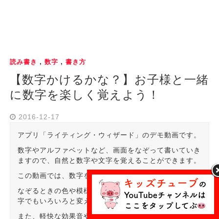
読み書き
,
数字
,
書き方
【数字かけるかな？】お子様と一緒
に数字を楽しく覚えよう！
2016-12-17
アプリ「ライティング・ウィザード」のデモ動画です。
数字やアルファベットなど、画面をなぞって書いていき
ますので、自然と数字や文字を覚えることができます。
この動画では、数字を体験しています。
なぞるときの色や模様を変えたりできるので、1つの数
字でもいろいろと変えることができます。
また、軽快な効果音やすべて書き終わると動きだしたり