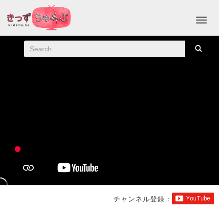
チャンネル登録：