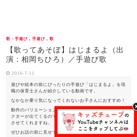
歌・手遊び
,
手遊び
,
歌
【歌ってあそぼ】はじまるよ（出
演：相岡ちひろ）／手遊び歌
2016-7-11
遊びや絵本の前にぴったりの手遊び「はじまるよ」を現
職の保育士さんが紹介している動画です。
なかなか乗り気になってくれないお子さんにおすすめ！
動作のバリエーションがたくさんあって、色んなキャラ
クターが出てくるのでお子さんをわくわくした気持ちに
させてくれますね。
ぜひお話の前に見せて、お子さんの関心を引き付けちゃ