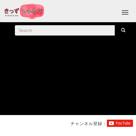
チャンネル登録：