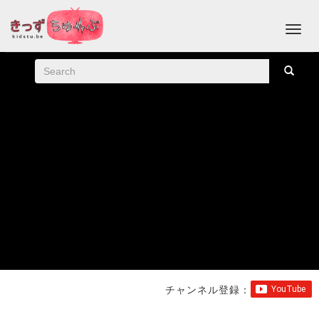
チャンネル登録：