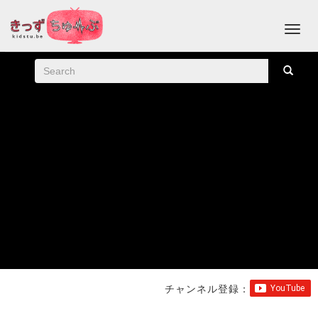
チャンネル登録：