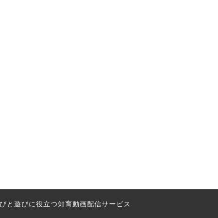
の学びと遊びに役立つ知育動画配信サービス