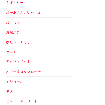
えほんりー
おかあさんといっしょ
おもちゃ
お絵かき
はたらくくるま
アニメ
アルファベット
オギー＆コックローチ
オルゴール
ギター
セサミーストリート