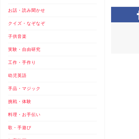
お話・読み聞かせ
クイズ・なぞなぞ
子供音楽
実験・自由研究
工作・手作り
幼児英語
手品・マジック
挑戦・体験
料理・お手伝い
歌・手遊び