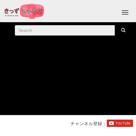
チャンネル登録：