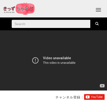
チャンネル登録：