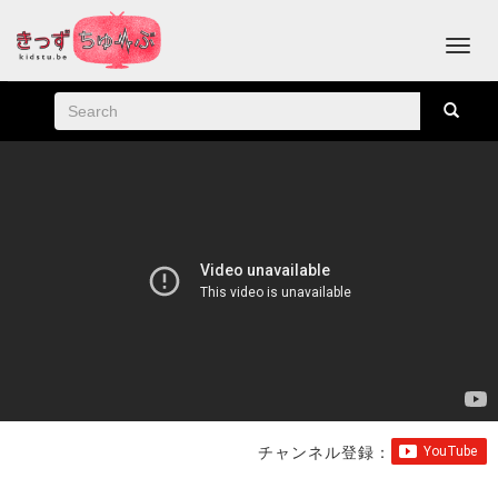
チャンネル登録：