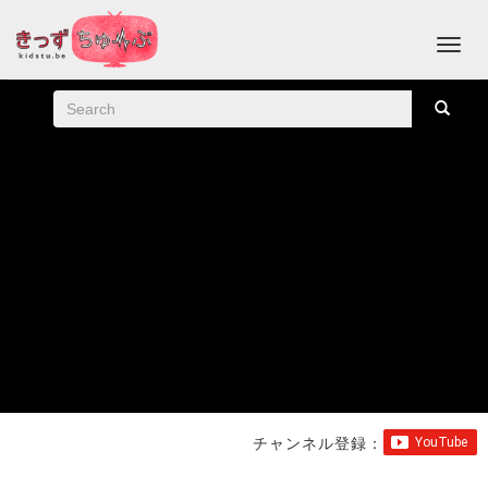
チャンネル登録：