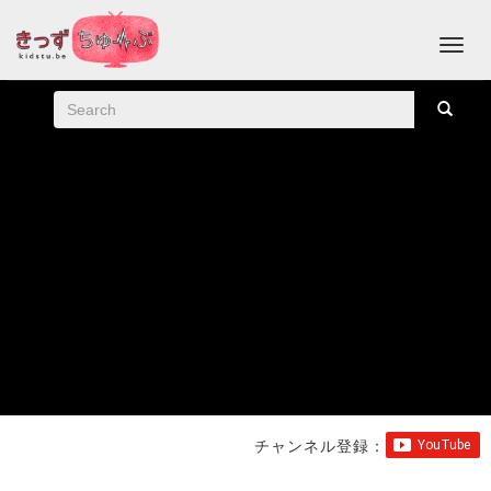
チャンネル登録：