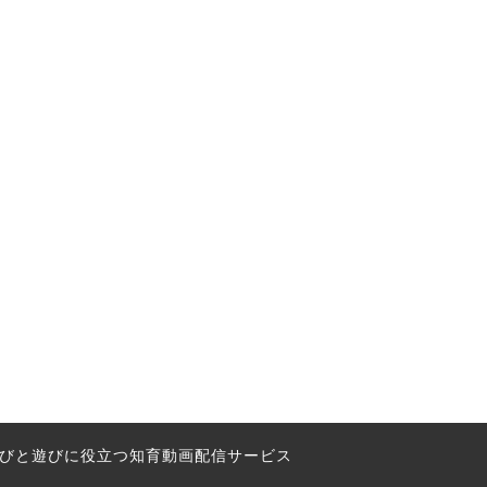
の学びと遊びに役立つ知育動画配信サービス