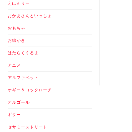
えほんりー
おかあさんといっしょ
おもちゃ
お絵かき
はたらくくるま
アニメ
アルファベット
オギー＆コックローチ
オルゴール
ギター
セサミーストリート