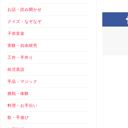
お話・読み聞かせ
クイズ・なぞなぞ
子供音楽
実験・自由研究
工作・手作り
幼児英語
手品・マジック
挑戦・体験
料理・お手伝い
歌・手遊び