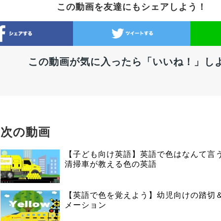
この動画を友達にもシェアしよう！
この動画が気に入ったら「いいね！」し
次の動画
【子ども向け英語】英語で色はなんて言
清掃車が教える色の英語
【英語で色を覚えよう】幼児向けの踏切
メーション