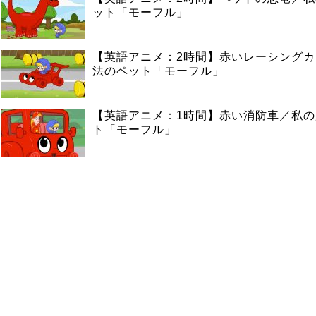
ット「モーフル」
【英語アニメ：2時間】赤いレーシング
法のペット「モーフル」
【英語アニメ：1時間】赤い消防車／私
ト「モーフル」