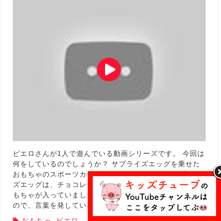
ピエロさんが1人で遊んでいる動画シリーズです。 今回は
何をしているのでしょうか？ サプライズエッグを乗せた
おもちゃのスポーツカーが登場してきました！ サプライ
ズエッグは、チョコレートででてきていて、中に小さなお
もちゃが入っていました！ ピエロさんは表現力が豊かな
ので、言葉を発していなくても様子がよく…
おもちゃ
,
ピエロ