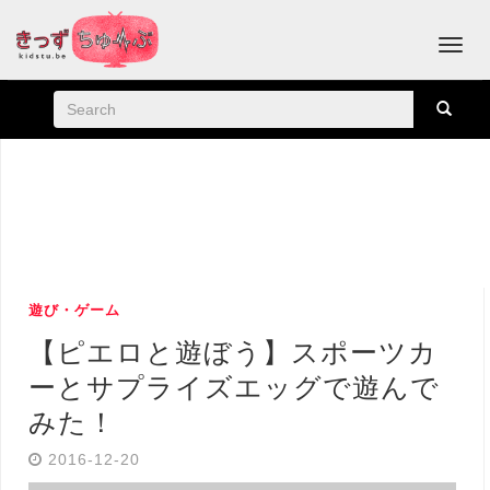
遊び・ゲーム
【ピエロと遊ぼう】スポーツカ
ーとサプライズエッグで遊んで
みた！
2016-12-20