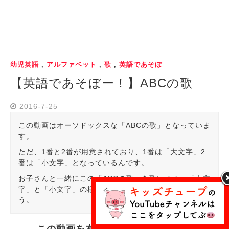
幼児英語
,
アルファベット
,
歌
,
英語であそぼ
【英語であそぼー！】ABCの歌
2016-7-25
この動画はオーソドックスな「ABCの歌」となっていま
す。
ただ、1番と2番が用意されており、1番は「大文字」2
番は「小文字」となっているんです。
お子さんと一緒にこの「ABCの歌」を歌いつつ、「大文
字」と「小文字」の概念も一緒にお勉強しちゃいましょ
う。