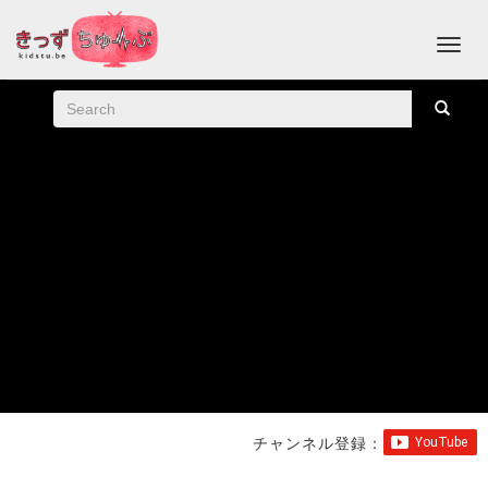
チャンネル登録：