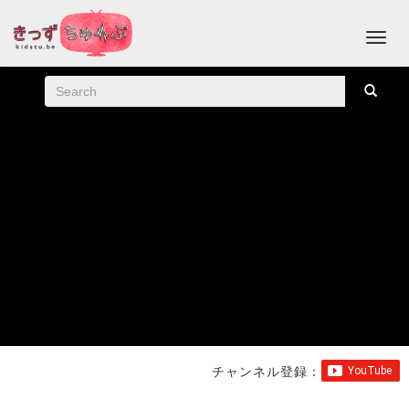
チャンネル登録：