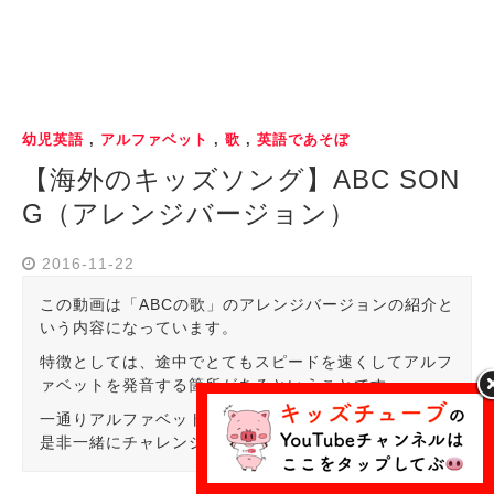
幼児英語
,
アルファベット
,
歌
,
英語であそぼ
【海外のキッズソング】ABC SON
G（アレンジバージョン）
2016-11-22
この動画は「ABCの歌」のアレンジバージョンの紹介と
いう内容になっています。
特徴としては、途中でとてもスピードを速くしてアルフ
ァベットを発音する箇所があるということです。
一通りアルファベットが言えるようになったお子さんと
是非一緒にチャレンジしてみてください。