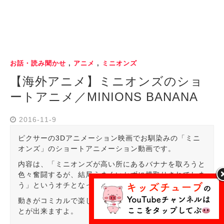
お話・読み聞かせ
,
アニメ
,
ミニオンズ
【海外アニメ】ミニオンズのショ
ートアニメ／MINIONS BANANA
2016-11-9
ピクサーの3Dアニメーション映画でお馴染みの「ミニ
オンズ」のショートアニメーション動画です。
内容は、「ミニオンズが高い所にあるバナナを取ろうと
色々奮闘するが、結局うまくいかずに横取りされてしま
う」というオチとなっています。
動きがコミカルで楽しいので、お子さんと笑って見るこ
とが出来ますよ。