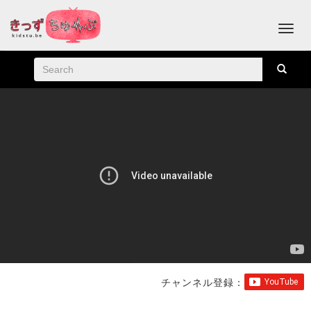
チャンネル登録：