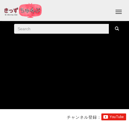
チャンネル登録：