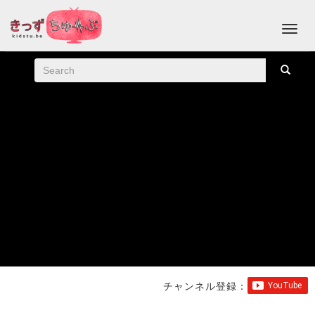
チャンネル登録：