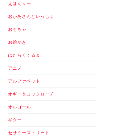
えほんりー
おかあさんといっしょ
おもちゃ
お絵かき
はたらくくるま
アニメ
アルファベット
オギー＆コックローチ
オルゴール
ギター
セサミーストリート