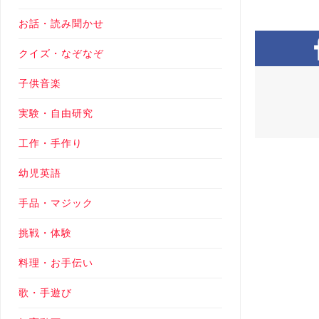
お話・読み聞かせ
クイズ・なぞなぞ
子供音楽
実験・自由研究
工作・手作り
幼児英語
手品・マジック
挑戦・体験
料理・お手伝い
歌・手遊び