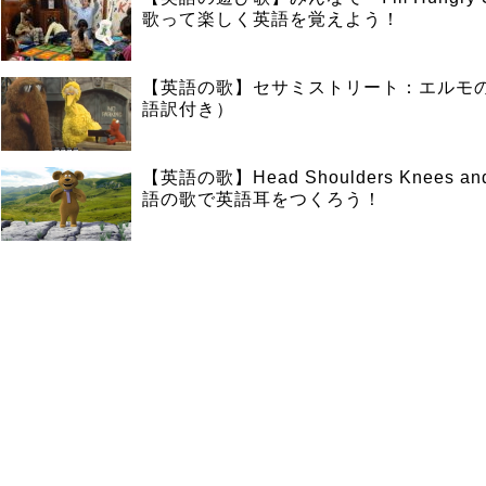
歌って楽しく英語を覚えよう！
【英語の歌】セサミストリート：エルモの
語訳付き）
【英語の歌】Head Shoulders Knees an
語の歌で英語耳をつくろう！