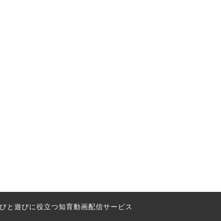
の学びと遊びに役立つ知育動画配信サービス