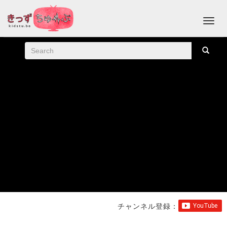
チャンネル登録：