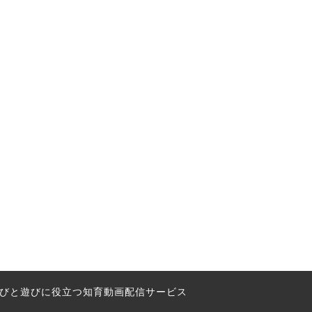
の学びと遊びに役立つ知育動画配信サービス