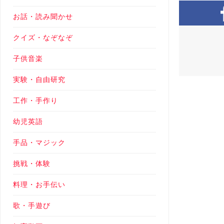
お話・読み聞かせ
クイズ・なぞなぞ
子供音楽
実験・自由研究
工作・手作り
幼児英語
手品・マジック
挑戦・体験
料理・お手伝い
歌・手遊び