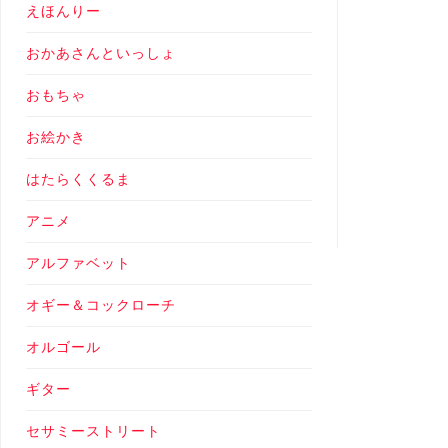
えほんりー
おかあさんといっしょ
おもちゃ
お絵かき
はたらくくるま
アニメ
アルファベット
オギー＆コックローチ
オルゴール
ギター
セサミーストリート