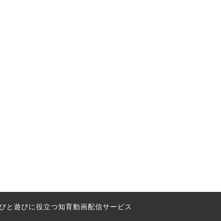
の学びと遊びに役立つ知育動画配信サービス