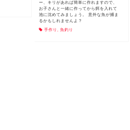
ー、キリがあれば簡単に作れますので、
お子さんと一緒に作ってから餌を入れて
池に沈めてみましょう。 意外な魚が捕ま
るかもしれませんよ？
手作り
,
魚釣り