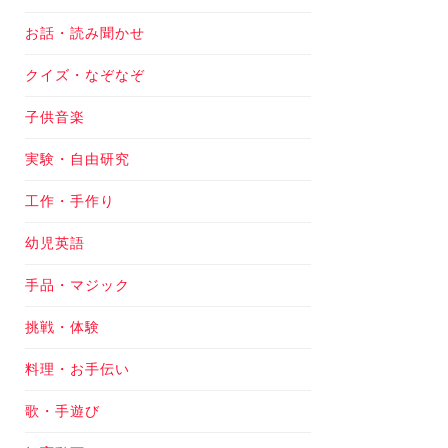
お話・読み聞かせ
クイズ・なぞなぞ
子供音楽
実験・自由研究
工作・手作り
幼児英語
手品・マジック
挑戦・体験
料理・お手伝い
歌・手遊び