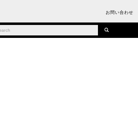
お問い合わせ