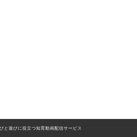
の学びと遊びに役立つ知育動画配信サービス