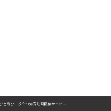
の学びと遊びに役立つ知育動画配信サービス