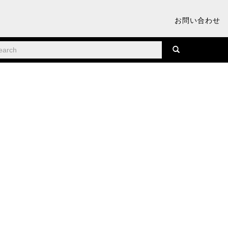
お問い合わせ