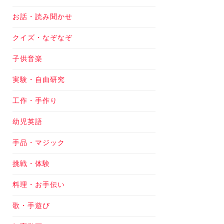
お話・読み聞かせ
クイズ・なぞなぞ
子供音楽
実験・自由研究
工作・手作り
幼児英語
手品・マジック
挑戦・体験
料理・お手伝い
歌・手遊び