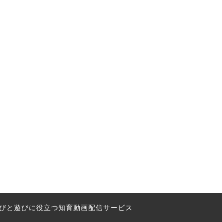
の学びと遊びに役立つ知育動画配信サービス