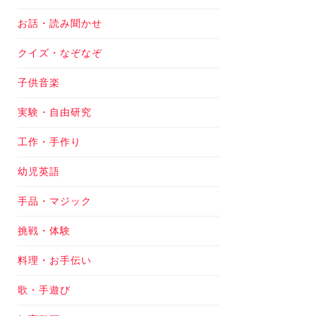
お話・読み聞かせ
クイズ・なぞなぞ
子供音楽
実験・自由研究
工作・手作り
幼児英語
手品・マジック
挑戦・体験
料理・お手伝い
歌・手遊び