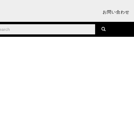
お問い合わせ