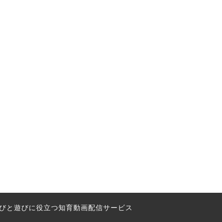
の学びと遊びに役立つ知育動画配信サービス