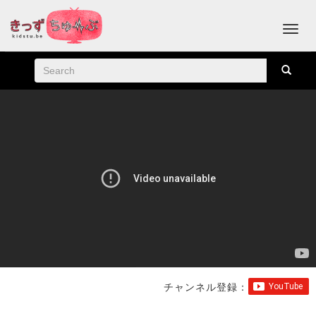
チャンネル登録：