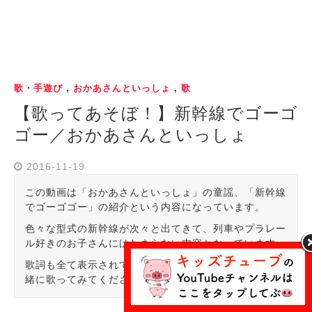
歌・手遊び
,
おかあさんといっしょ
,
歌
【歌ってあそぼ！】新幹線でゴーゴ
ゴー／おかあさんといっしょ
2016-11-19
この動画は「おかあさんといっしょ」の童謡、「新幹線
でゴーゴゴー」の紹介という内容になっています。
色々な型式の新幹線が次々と出てきて、列車やプラレー
ル好きのお子さんにはたまらない内容となっています。
歌詞も全て表示されておりますので、是非お子さんと一
緒に歌ってみてください。