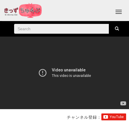
チャンネル登録：